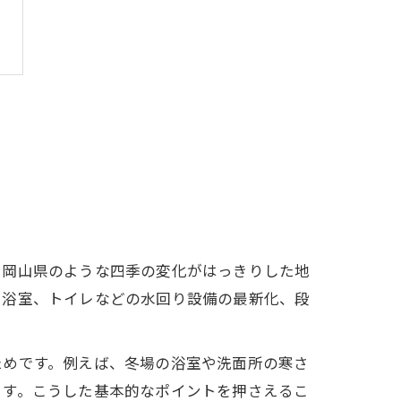
に岡山県のような四季の変化がはっきりした地
や浴室、トイレなどの水回り設備の最新化、段
ためです。例えば、冬場の浴室や洗面所の寒さ
ます。こうした基本的なポイントを押さえるこ