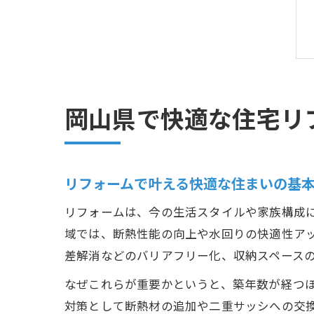
岡山県で快適な住宅リ
リフォームで叶える快適な住まいの基
リフォームは、今の生活スタイルや家族構成
域では、断熱性能の向上や水回りの快適性ア
差解消などのバリアフリー化、収納スペース
なぜこれらが重要かというと、築年数が経つ
対策として断熱材の追加や二重サッシへの交