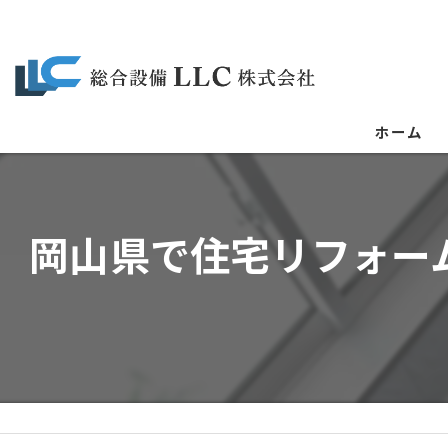
ホーム
岡山県で住宅リフォー