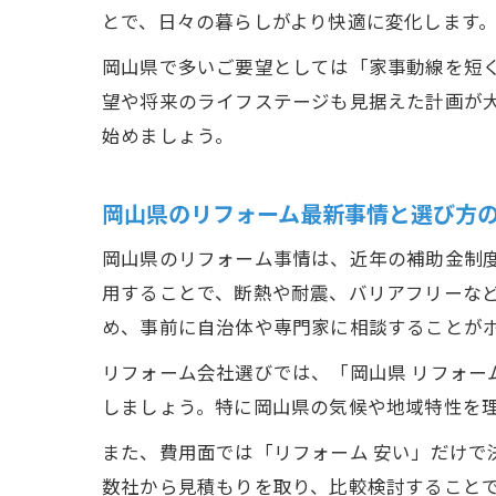
とで、日々の暮らしがより快適に変化します
岡山県で多いご要望としては「家事動線を短
望や将来のライフステージも見据えた計画が
始めましょう。
岡山県のリフォーム最新事情と選び方
岡山県のリフォーム事情は、近年の補助金制
用することで、断熱や耐震、バリアフリーな
め、事前に自治体や専門家に相談することが
リフォーム会社選びでは、「岡山県 リフォー
しましょう。特に岡山県の気候や地域特性を
また、費用面では「リフォーム 安い」だけ
数社から見積もりを取り、比較検討すること