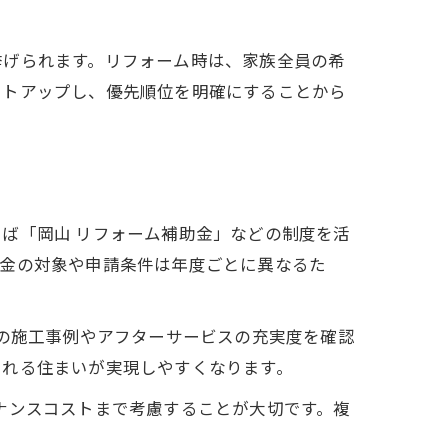
挙げられます。リフォーム時は、家族全員の希
ストアップし、優先順位を明確にすることから
ば「岡山 リフォーム補助金」などの制度を活
助金の対象や申請条件は年度ごとに異なるた
際の施工事例やアフターサービスの充実度を確認
られる住まいが実現しやすくなります。
ナンスコストまで考慮することが大切です。複