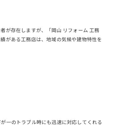
者が存在しますが、「岡山 リフォーム 工務
実績がある工務店は、地域の気候や建物特性を
万が一のトラブル時にも迅速に対応してくれる