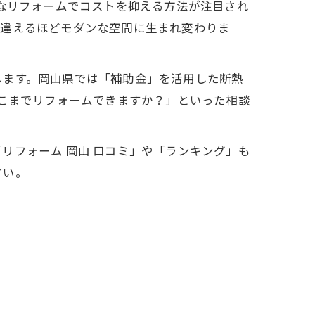
的なリフォームでコストを抑える方法が注目され
見違えるほどモダンな空間に生まれ変わりま
します。岡山県では「補助金」を活用した断熱
どこまでリフォームできますか？」といった相談
リフォーム 岡山 口コミ」や「ランキング」も
さい。