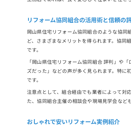
リフォーム協同組合の活用術と信頼の
岡山県住宅リフォーム協同組合のような協同
ど、さまざまなメリットを得られます。協同
です。
「岡山県住宅リフォーム協同組合 評判」や
ズだった」などの声が多く見られます。特に
です。
注意点として、組合経由でも業者によって対
た、協同組合主催の相談会や現場見学会など
おしゃれで安いリフォーム実例紹介