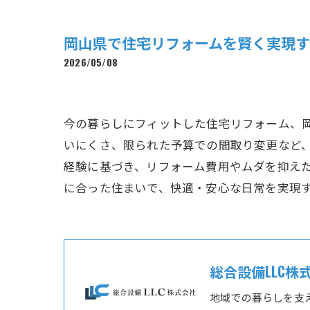
岡山県で住宅リフォームを賢く実現
2026/05/08
今の暮らしにフィットした住宅リフォーム、
いにくさ、限られた予算での間取り変更など
経験に基づき、リフォーム費用やムダを抑え
に合った住まいで、快適・安心な日常を実現
総合設備LLC株
地域での暮らしを支