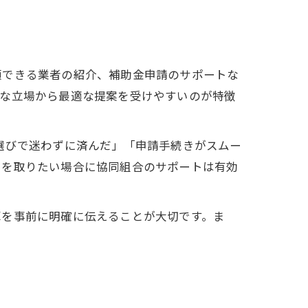
頼できる業者の紹介、補助金申請のサポートな
的な立場から最適な提案を受けやすいのが特徴
選びで迷わずに済んだ」「申請手続きがスムー
りを取りたい場合に協同組合のサポートは有効
算を事前に明確に伝えることが大切です。ま