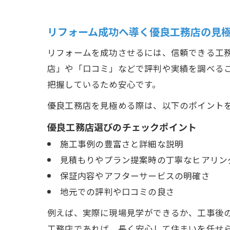
リフォーム成功へ導く優良工務店の見
リフォームを成功させるには、信頼できる工務
店」や「口コミ」などで評判や実績を調べる
把握しているため安心です。
優良工務店を見極める際は、以下のポイント
優良工務店選びのチェックポイント
施工事例の豊富さと詳細な説明
見積もりやプラン提案時の丁寧なヒアリン
保証内容やアフターサービスの明確さ
地元での評判や口コミの良さ
例えば、実際に現場見学ができるか、工事後
工務店であれば、長く安心して住まいを任せ