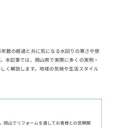
築年数の経過と共に気になる水回りの寒さや使
す。本記事では、岡山県で実際に多くの実例・
詳しく解説します。地域の気候や生活スタイル
。岡山でリフォームを通してお客様との信頼関