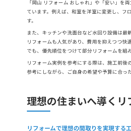
「岡山 リフォーム おしゃれ」や「安い」を
ています。例えば、和室を洋室に変更し、フ
す。
また、キッチンや洗面台など水回り設備は最
リフォームも人気があり、費用を抑えつつ快適
でも、優先順位をつけて部分リフォームを組
リフォーム実例を参考にする際は、施工前後の
参考にしながら、ご自身の希望や予算に合っ
理想の住まいへ導くリ
リフォームで理想の間取りを実現する