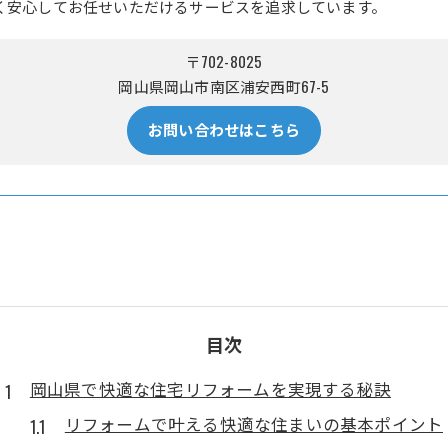
く安心してお任せいただけるサービスを追求しています。
〒702-8025
岡山県岡山市南区浦安西町67-5
お問い合わせはこちら
目次
岡山県で快適な住宅リフォームを実現する秘訣
リフォームで叶える快適な住まいの基本ポイント