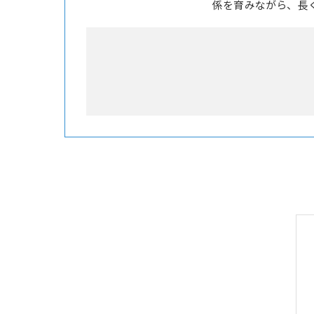
係を育みながら、長