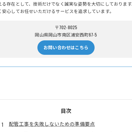
える存在として、技術だけでなく誠実な姿勢を大切にしております
く安心してお任せいただけるサービスを追求しています。
〒702-8025
岡山県岡山市南区浦安西町67-5
お問い合わせはこちら
目次
配管工事を失敗しないための準備要点