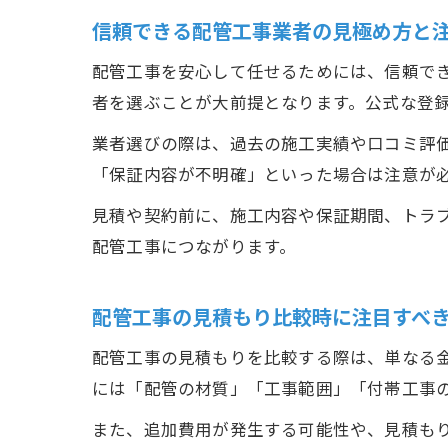
信頼できる配管工事業者の見極め方と
配管工事を安心して任せるためには、信頼で
者を選ぶことが大前提となります。公式な登
業者選びの際は、過去の施工実績や口コミ評
「保証内容が不明確」といった場合は注意が
見積や契約前に、施工内容や保証期間、トラ
配管工事につながります。
配管工事の見積もり比較時に注目すべ
配管工事の見積もりを比較する際は、単なる
には「配管の材質」「工事範囲」「付帯工事
また、追加費用が発生する可能性や、見積も