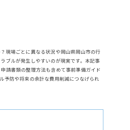
か？現場ごとに異なる状況や岡山県岡山市の行
トラブルが発生しやすいのが現実です。本記事
、申請書類の整理方法も含めて事前準備ガイド
ブル予防や将来の余計な費用削減につなげられ