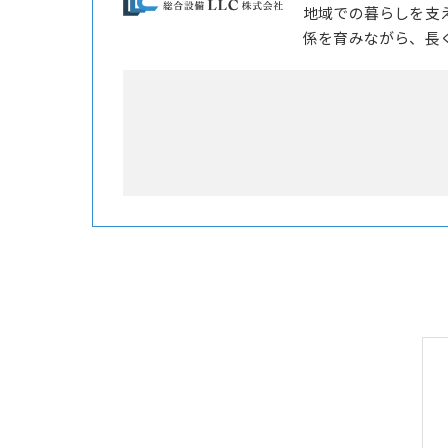
地域での暮らしを支
係を育みながら、長