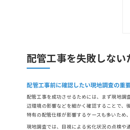
配管工事を失敗しない
配管工事前に確認したい現地調査の重
配管工事を成功させるためには、まず現地調
辺環境の影響などを細かく確認することで、
特有の配管仕様が影響するケースも多いため
現地調査では、目視による劣化状況の点検や