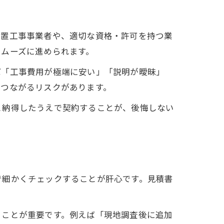
装置工事事業者や、適切な資格・許可を持つ業
スムーズに進められます。
ば「工事費用が極端に安い」「説明が曖昧」
につながるリスクがあります。
と納得したうえで契約することが、後悔しない
で細かくチェックすることが肝心です。見積書
くことが重要です。例えば「現地調査後に追加