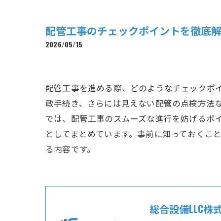
配管工事のチェックポイントを徹底
2026/05/15
配管工事を進める際、どのようなチェックポ
政手続き、さらには見えない配管の点検方法
では、配管工事のスムーズな進行を妨げるポ
としてまとめています。事前に知っておくこ
る内容です。
総合設備LLC株