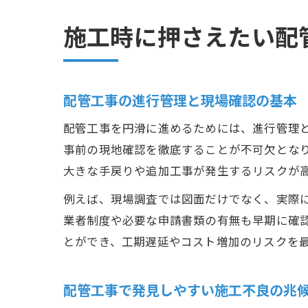
施工時に押さえたい配
配管工事の進行管理と現場確認の基本
配管工事を円滑に進めるためには、進行管理
事前の現地確認を徹底することが不可欠とな
大きな手戻りや追加工事が発生するリスクが
例えば、現場調査では図面だけでなく、実際
業者制度や必要な申請書類の有無も早期に確
とができ、工期遅延やコスト増加のリスクを
配管工事で発見しやすい施工不良の兆