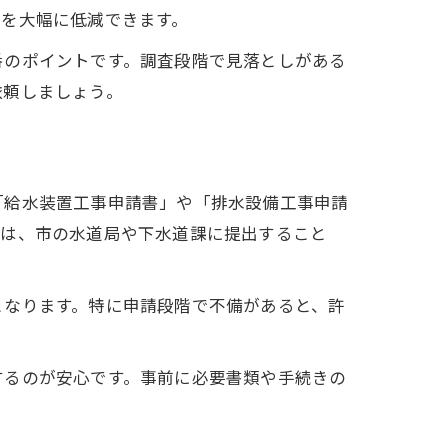
クを大幅に低減できます。
番のポイントです。調査段階で見落としがある
依頼しましょう。
「給水装置工事申請書」や「排水設備工事申請
類は、市の水道局や下水道課に提出すること
となります。特に申請段階で不備があると、許
するのが安心です。事前に必要書類や手続きの