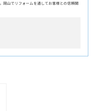
。岡山でリフォームを通してお客様との信頼関