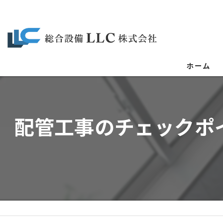
ホーム
配管工事のチェックポ