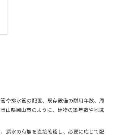
水管や排水管の配置、既存設備の耐用年数、周
に岡山県岡山市のように、建物の築年数や地域
食、漏水の有無を直接確認し、必要に応じて配