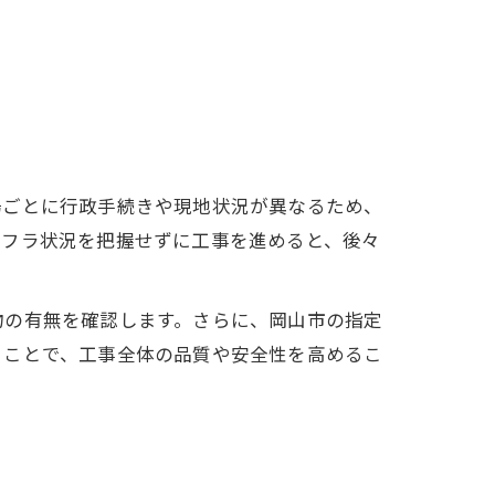
場ごとに行政手続きや現地状況が異なるため、
ンフラ状況を把握せずに工事を進めると、後々
物の有無を確認します。さらに、岡山市の指定
ることで、工事全体の品質や安全性を高めるこ