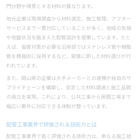
門分野や得意とする材料が異なります。
地元企業は現場調査から材料選定、施工管理、アフター
サービスまで一貫対応していることが多く、地域の気候
や地盤状況を踏まえた配管設計を提案しています。たと
えば、塩害対策が必要な沿岸部ではステンレス管や樹脂
管を積極的に採用するなど、実情に即した材料選びが行
われています。
また、岡山県の企業は大手メーカーとの連携や独自のサ
プライチェーンを構築し、安定した材料調達と施工品質
の両立を実現。これにより、公共工事から民間工場まで
幅広い案件に対応できる体制が整っています。
配管工事業界で評価される技術力とは
配管工事業界で高く評価される技術力は、単なる施工技