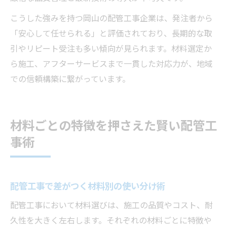
こうした強みを持つ岡山の配管工事企業は、発注者から
「安心して任せられる」と評価されており、長期的な取
引やリピート受注も多い傾向が見られます。材料選定か
ら施工、アフターサービスまで一貫した対応力が、地域
での信頼構築に繋がっています。
材料ごとの特徴を押さえた賢い配管工
事術
配管工事で差がつく材料別の使い分け術
配管工事において材料選びは、施工の品質やコスト、耐
久性を大きく左右します。それぞれの材料ごとに特徴や