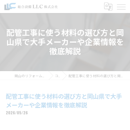
配管工事に使う材料の選び方と岡
山県で大手メーカーや企業情報を
徹底解説
岡山のリフォームなら総合設備LLC株式会社
コラム
配管工事に使う材料の選び方と岡山県で大手メーカーや企業情報を徹底解説
配管工事に使う材料の選び方と岡山県で大手
メーカーや企業情報を徹底解説
2026/05/26