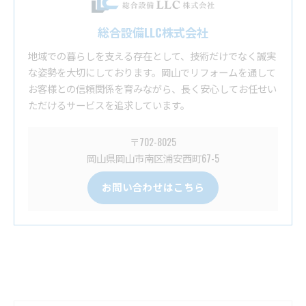
総合設備LLC株式会社
地域での暮らしを支える存在として、技術だけでなく誠実
な姿勢を大切にしております。岡山でリフォームを通して
お客様との信頼関係を育みながら、長く安心してお任せい
ただけるサービスを追求しています。
〒702-8025
岡山県岡山市南区浦安西町67-5
お問い合わせはこちら