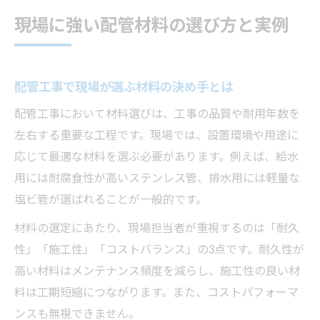
現場に強い配管材料の選び方と実例
配管工事で現場が選ぶ材料の決め手とは
配管工事において材料選びは、工事の品質や耐用年数を
左右する重要な工程です。現場では、設置環境や用途に
応じて最適な材料を選ぶ必要があります。例えば、給水
用には耐腐食性が高いステンレス管、排水用には軽量な
塩ビ管が選ばれることが一般的です。
材料の選定にあたり、現場担当者が重視するのは「耐久
性」「施工性」「コストバランス」の3点です。耐久性が
高い材料はメンテナンス頻度を減らし、施工性の良い材
料は工期短縮につながります。また、コストパフォーマ
ンスも無視できません。