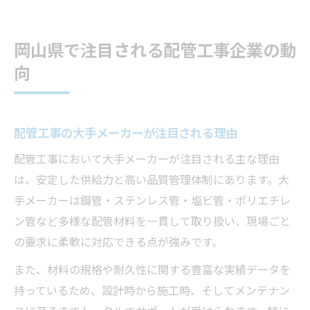
岡山県で注目される配管工事企業の動
向
配管工事の大手メーカーが注目される理由
配管工事において大手メーカーが注目される主な理由
は、安定した供給力と高い品質管理体制にあります。大
手メーカーは鋼管・ステンレス管・塩ビ管・ポリエチレ
ン管など多様な配管材料を一貫して取り扱い、現場ごと
の要求に柔軟に対応できる点が強みです。
また、材料の規格や耐久性に関する豊富な実績データを
持っているため、設計時から施工時、そしてメンテナン