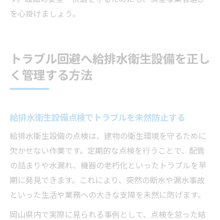
を心掛けましょう。
トラブル回避へ給排水衛生設備を正し
く管理する方法
給排水衛生設備点検でトラブルを未然防止する
給排水衛生設備の点検は、建物の衛生環境を守るために
欠かせない作業です。定期的な点検を行うことで、配管
の詰まりや水漏れ、機器の老朽化といったトラブルを早
期に発見できます。これにより、突然の断水や漏水事故
といった生活や業務への大きな支障を未然に防げます。
岡山県内で実際に見られる事例として、点検を怠った結