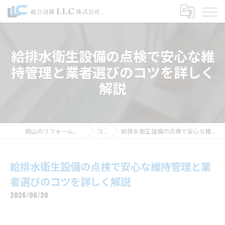
給排水衛生設備の点検で安心な維
持管理と業者選びのコツを詳しく
解説
岡山のリフォームなら総合設備LLC株式会社
コラム
給排水衛生設備の点検で安心な維持管理と業者選びのコツを詳しく解説
給排水衛生設備の点検で安心な維持管理と業
者選びのコツを詳しく解説
2026/06/20