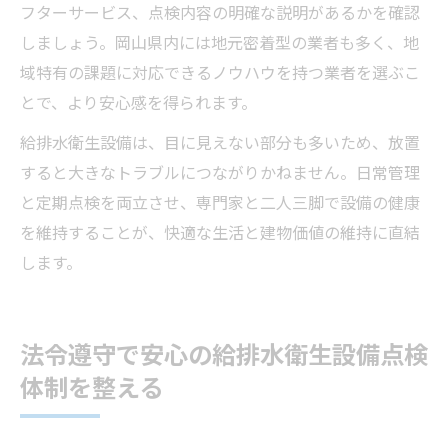
フターサービス、点検内容の明確な説明があるかを確認
しましょう。岡山県内には地元密着型の業者も多く、地
域特有の課題に対応できるノウハウを持つ業者を選ぶこ
とで、より安心感を得られます。
給排水衛生設備は、目に見えない部分も多いため、放置
すると大きなトラブルにつながりかねません。日常管理
と定期点検を両立させ、専門家と二人三脚で設備の健康
を維持することが、快適な生活と建物価値の維持に直結
します。
法令遵守で安心の給排水衛生設備点検
体制を整える