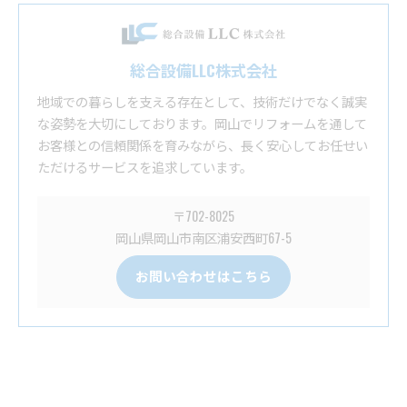
総合設備LLC株式会社
地域での暮らしを支える存在として、技術だけでなく誠実
な姿勢を大切にしております。岡山でリフォームを通して
お客様との信頼関係を育みながら、長く安心してお任せい
ただけるサービスを追求しています。
〒702-8025
岡山県岡山市南区浦安西町67-5
お問い合わせはこちら