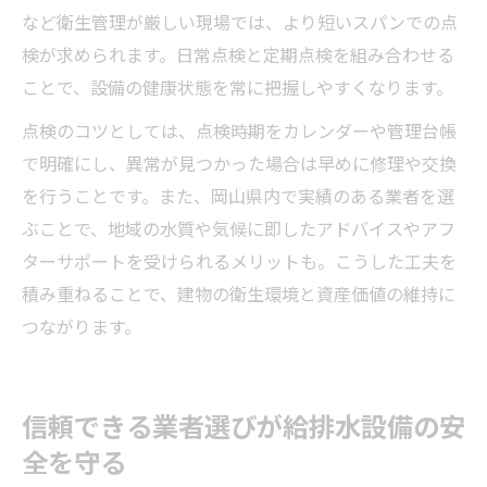
など衛生管理が厳しい現場では、より短いスパンでの点
検が求められます。日常点検と定期点検を組み合わせる
ことで、設備の健康状態を常に把握しやすくなります。
点検のコツとしては、点検時期をカレンダーや管理台帳
で明確にし、異常が見つかった場合は早めに修理や交換
を行うことです。また、岡山県内で実績のある業者を選
ぶことで、地域の水質や気候に即したアドバイスやアフ
ターサポートを受けられるメリットも。こうした工夫を
積み重ねることで、建物の衛生環境と資産価値の維持に
つながります。
信頼できる業者選びが給排水設備の安
全を守る