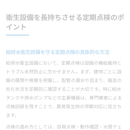
衛生設備を長持ちさせる定期点検のポ
イント
給排水衛生設備を守る定期点検の具体的な方法
給排水衛生設備において、定期点検は設備の機能維持と
トラブル未然防止に欠かせません。まず、建物ごとに設
備の種類や規模を把握し、配管の漏水や詰まり、器具の
劣化状況を定期的に確認することが大切です。特に給水
タンクや排水ポンプなどの主要機器は、専門業者による
点検記録を残すことで、異常発生時の早期対応に役立ち
ます。
点検の進め方としては、目視点検・動作確認・水質チェ