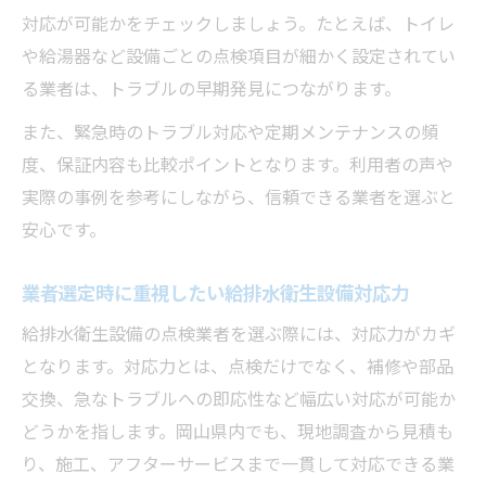
対応が可能かをチェックしましょう。たとえば、トイレ
や給湯器など設備ごとの点検項目が細かく設定されてい
る業者は、トラブルの早期発見につながります。
また、緊急時のトラブル対応や定期メンテナンスの頻
度、保証内容も比較ポイントとなります。利用者の声や
実際の事例を参考にしながら、信頼できる業者を選ぶと
安心です。
業者選定時に重視したい給排水衛生設備対応力
給排水衛生設備の点検業者を選ぶ際には、対応力がカギ
となります。対応力とは、点検だけでなく、補修や部品
交換、急なトラブルへの即応性など幅広い対応が可能か
どうかを指します。岡山県内でも、現地調査から見積も
り、施工、アフターサービスまで一貫して対応できる業